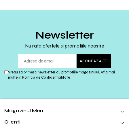
Newsletter
Nu rata ofertele si promotiile noastre
Vreau sa primesc newsletter cu promotiile magazinului. Afla mai
multe in
Politica de Confidentialitate
Magazinul Meu
Clienti