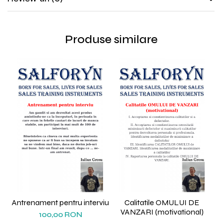
Produse similare
Antrenament pentru interviu
Calitatile OMULUI DE
VANZARI (motivational)
100,00 RON