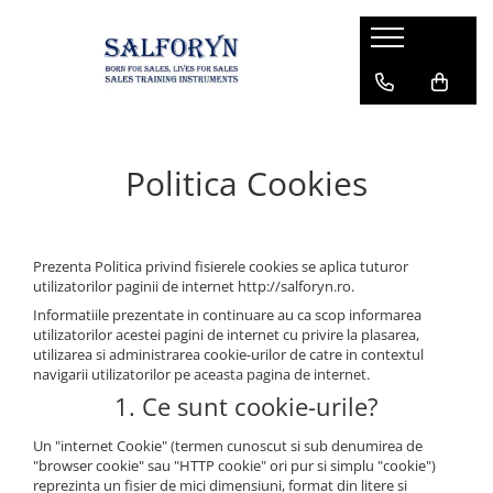
Politica Cookies
Prezenta Politica privind fisierele cookies se aplica tuturor
utilizatorilor paginii de internet http://salforyn.ro.
Informatiile prezentate in continuare au ca scop informarea
utilizatorilor acestei pagini de internet cu privire la plasarea,
utilizarea si administrarea cookie-urilor de catre in contextul
navigarii utilizatorilor pe aceasta pagina de internet.
1. Ce sunt cookie-urile?
Un "internet Cookie" (termen cunoscut si sub denumirea de
"browser cookie" sau "HTTP cookie" ori pur si simplu "cookie")
reprezinta un fisier de mici dimensiuni, format din litere si