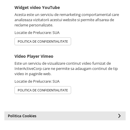
Widget video YouTube
Acesta este un serviciu de remarketing comportamental care
analizeaza vizitatorii acestui website si permite afisarea de
reclame personalizate.
Locatie de Prelucrare: SUA
POLITICA DE CONFIDENTIALITATE
Video Player Vimeo
Este un serviciu de vizualizare continut video furnizat de
InterActiveCorp care ne permite sa adaugam continut de tip
video in paginile web.
Locatie de Prelucrare: SUA
POLITICA DE CONFIDENTIALITATE
Politica Cookies