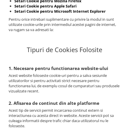
Setari Cookie pentru Mozilla Firefox
Setari Cookie pentru Apple Safari
Setari Cookie pentru Microsoft Internet Explorer
Pentru orice intrebari suplimentare cu privire la modul in sunt
utilizate cookie-urile prin intermediul acestei pagini de internet,
va rugam sa va adresati la:
Tipuri de Cookies Folosite
1. Necesare pentru functionarea website-ului
Acest website foloseste cookie-uri pentru a salva sesiunile
utilizatorilor si pentru activitati strict necesare pentru
functionarea lui, de exemplu cosul de cumparaturi sau produsele
vizualizate recent.
2. Afisarea de continut din alte platforme
Acest tip de servicii permit incarcarea continut extern si
interactiunea cu acesta direct in website. Aceste servicii pot sa
culeaga informatii despre trafic chiar daca utilizatorul nu le
foloseste.