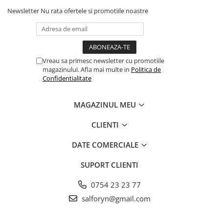
Newsletter
Nu rata ofertele si promotiile noastre
Vreau sa primesc newsletter cu promotiile
magazinului. Afla mai multe in
Politica de
Confidentialitate
MAGAZINUL MEU
CLIENTI
DATE COMERCIALE
SUPORT CLIENTI
0754 23 23 77
salforyn@gmail.com