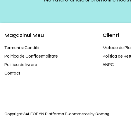
Magazinul Meu
Clienti
Termeni si Conditii
Metode de Pla
Politica de Confidentialitate
Politica de Ret
Politica de livrare
ANPC
Contact
Copyright SALFORYN
Platforma E-commerce by Gomag